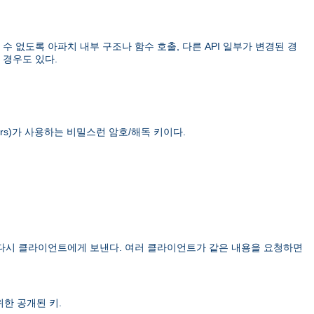
 없도록 아파치 내부 구조나 함수 호출, 다른 API 일부가 변경된 경
 경우도 있다.
rs)
가 사용하는 비밀스런 암호/해독 키이다.
 다시 클라이언트에게 보낸다. 여러 클라이언트가 같은 내용을 요청하면
한 공개된 키.