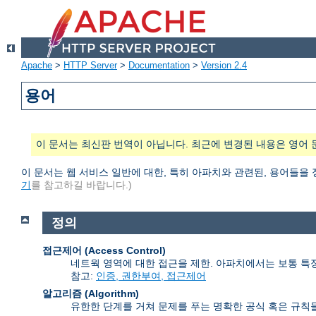
Apache
>
HTTP Server
>
Documentation
>
Version 2.4
용어
이 문서는 최신판 번역이 아닙니다. 최근에 변경된 내용은 영어 
이 문서는 웹 서비스 일반에 대한, 특히 아파치와 관련된, 용어들을
기
를 참고하길 바랍니다.)
정의
접근제어 (Access Control)
네트웍 영역에 대한 접근을 제한. 아파치에서는 보통 특
참고:
인증, 권한부여, 접근제어
알고리즘 (Algorithm)
유한한 단계를 거쳐 문제를 푸는 명확한 공식 혹은 규칙