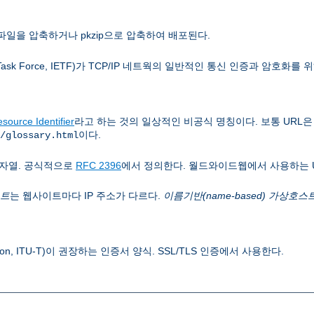
파일을 압축하거나 pkzip으로 압축하여 배포된다.
 Task Force, IETF)가 TCP/IP 네트웍의 일반적인 통신 인증과 암호화를
source Identifier
라고 하는 것의 일상적인 비공식 명칭이다. 보통 URL
이다.
/glossary.html
자열. 공식적으로
RFC 2396
에서 정의한다. 월드와이드웹에서 사용하는 
스트
는 웹사이트마다 IP 주소가 다르다.
이름기반(name-based) 가상호스
 Union, ITU-T)이 권장하는 인증서 양식. SSL/TLS 인증에서 사용한다.