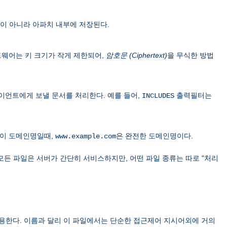
이 아니라 아파치 내부에 저장된다.
 소프트웨어는 키 크기가 작게 제한되어,
암호문 (Ciphertext)
을 무식한 방법
이언트에게 보낼 문서를 처리한다. 예를 들어,
출력필터는
INCLUDES
이 도메인명일때,
은 완전한 도메인명이다.
www.example.com
모든 파일은 서버가 간단히 서비스하지만, 어떤 파일 종류는 따로 "처리
용한다. 이름과 달리 이 파일에서는 단순한 접근제어 지시어외에 거의