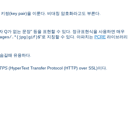
쌍(key pair)을 이룬다. 비대칭 암호화라고도 부른다.
문자 Q가 없는 문장" 등을 표현할 수 있다. 정규표현식을 사용하면 매우
"로 지칭할 수 있다. 아파치는
PCRE
라이브러리
ages/.*(jpg|gif)$
 숨길때 유용하다.
TPS
(HyperText Transfer Protocol (HTTP) over SSL)이다.