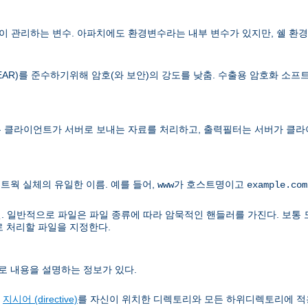
 관리하는 변수. 아파치에도 환경변수라는 내부 변수가 있지만, 쉘 환경
lations, EAR)를 준수하기위해 암호(와 보안)의 강도를 낮춤. 수출용 암호화
 클라이언트가 서버로 보내는 자료를 처리하고, 출력필터는 서버가 클라
트웍 실체의 유일한 이름. 예를 들어,
가 호스트명이고
www
example.com
. 일반적으로 파일은 파일 종류에 따라 암묵적인 핸들러를 가진다. 보통 
로 처리할 파일을 지정한다.
로 내용을 설명하는 정보가 있다.
정
지시어 (directive)
를 자신이 위치한 디렉토리와 모든 하위디렉토리에 적