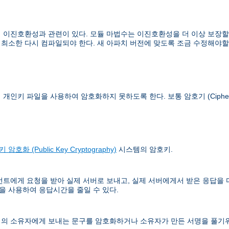
이진호환성과 관련이 있다. 모듈 마법수는 이진호환성을 더 이상 보장할 수
 최소한 다시 컴파일되야 한다. 새 아파치 버전에 맞도록 조금 수정해야할
이 개인키 파일을 사용하여 암호화하지 못하도록 한다. 보통
암호기 (Ciphe
 암호화 (Public Key Cryptography)
시스템의 암호키.
언트에게 요청을 받아 실제 서버로 보내고, 실제 서버에게서 받은 응답을
 사용하여 응답시간을 줄일 수 있다.
의 소유자에게 보내는 문구를 암호화하거나 소유자가 만든 서명을 풀기위