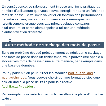
En conséquence, ce ralentissement impose une limite pratique au
nombre d'utilisateurs que vous pouvez enregistrer dans un fichier de
mots de passe. Cette limite va varier en fonction des performances
de votre serveur, mais vous commencerez à remarquer un
ralentissement lorsque vous atteindrez quelques centaines
d'utilisateurs, et serez alors appelés à utiliser une méthode
d'authentification différente.
Autre méthode de stockage des mots de passe
Suite au problème évoqué précédemment et induit par le stockage
des mots de passe dans un fichier texte, vous pouvez être appelé à
stocker vos mots de passe d'une autre manière, par exemple dans
une base de données.
Pour y parvenir, on peut utiliser les modules
ou
mod_authn_dbm
. Vous pouvez choisir comme format de stockage
mod_authn_dbd
ou
à la place de
pour la directive
dbm
dbd
file
.
AuthBasicProvider
Par exemple, pour sélectionner un fichier dbm à la place d'un fichier
texte :