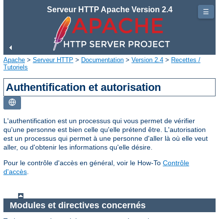
Serveur HTTP Apache Version 2.4
☰
Apache
>
Serveur HTTP
>
Documentation
>
Version 2.4
>
Recettes /
Tutoriels
Authentification et autorisation
L'authentification est un processus qui vous permet de vérifier
qu'une personne est bien celle qu'elle prétend être. L'autorisation
est un processus qui permet à une personne d'aller là où elle veut
aller, ou d'obtenir les informations qu'elle désire.
Pour le contrôle d'accès en général, voir le How-To
Contrôle
d'accès
.
Modules et directives concernés